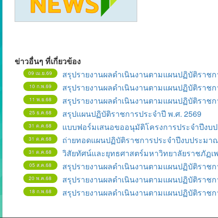
ข่าวอื่นๆ ที่เกี่ยวข้อง
สรุปรายงานผลดำเนินงานตามแผนปฏิบัติราชกา
09 เม.ย.69
สรุปรายงานผลดำเนินงานตามแผนปฏิบัติราชกา
10 ก.พ.69
สรุปรายงานผลดำเนินงานตามแผนปฏิบัติราชกา
11 พ.ย.68
สรุปแผนปฏิบัติราชการประจำปี พ.ศ. 2569
25 ธ.ค.68
แบบฟอร์มเสนอขออนุมัติโครงการประจำปีงบ
31 ต.ค.68
ถ่ายทอดแผนปฏิบัติราชการประจำปีงบประมาณ
31 ต.ค.68
วิสัยทัศน์และยุทธศาสตร์มหาวิทยาลัยราชภัฏเพ
31 ต.ค.68
สรุปรายงานผลดำเนินงานตามแผนปฏิบัติราชการ
05 ส.ค.68
สรุปรายงานผลดำเนินงานตามแผนปฏิบัติราชกา
20 พ.ค.68
สรุปรายงานผลดำเนินงานตามแผนปฏิบัติราชกา
18 ก.พ.68