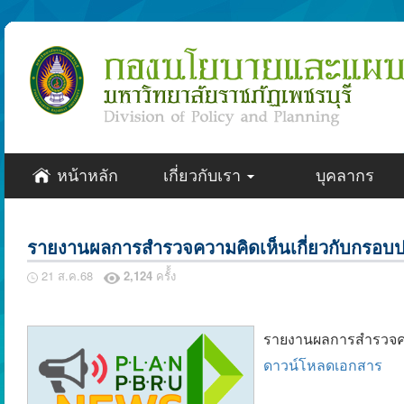
หน้าหลัก
เกี่ยวกับเรา
บุคลากร
รายงานผลการสำรวจความคิดเห็นเกี่ยวกับกรอบป
21 ส.ค.68
2,124
ครั้้ง
รายงานผลการสำรวจควา
ดาวน์โหลดเอกสาร